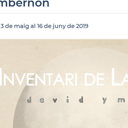
mbernon
 3 de maig al 16 de juny de 2019