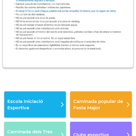
Escola Iniciació
Caminada popular de
Esportiva
Festa Major
Caminada dels Tres
Clubs esportius