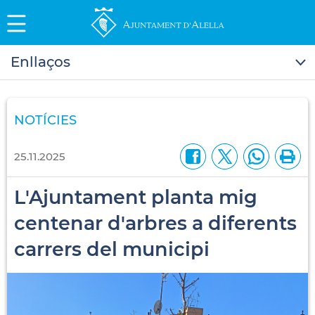
Enllaços
NOTÍCIES
25.11.2025
L'Ajuntament planta mig
centenar d'arbres a diferents
carrers del municipi