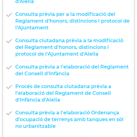
d'Alella
Consulta prèvia per a la modificació del
Reglament d'honors, distincions i protocol de
l'Ajuntament
Consulta ciutadana prèvia a la modificació
del Reglament d'honors, distincions i
protocol de l'Ajuntament d'Alella
Consulta prèvia a l'elaboració del Reglament
del Consell d'Infància
Procés de consulta ciutadana prèvia a
l'elaboració del Reglament de Consell
d'Infància d'Alella
Consulta prèvia a l'elaboració Ordenança
d'ocupació de terrenys amb tanques en sòl
no urbanitzable