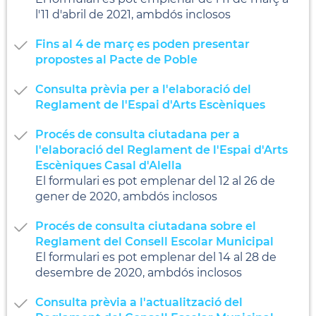
l'11 d'abril de 2021, ambdós inclosos
Fins al 4 de març es poden presentar
propostes al Pacte de Poble
Consulta prèvia per a l'elaboració del
Reglament de l'Espai d'Arts Escèniques
Procés de consulta ciutadana per a
l'elaboració del Reglament de l'Espai d'Arts
Escèniques Casal d'Alella
El formulari es pot emplenar del 12 al 26 de
gener de 2020, ambdós inclosos
Procés de consulta ciutadana sobre el
Reglament del Consell Escolar Municipal
El formulari es pot emplenar del 14 al 28 de
desembre de 2020, ambdós inclosos
Consulta prèvia a l'actualització del