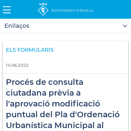
Enllaços
ELS FORMULARIS
14.06.2022
Procés de consulta
ciutadana prèvia a
l'aprovació modificació
puntual del Pla d'Ordenació
Urbanística Municipal al