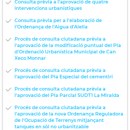
Consulta prèvia a l'aprovació de quatre
intervencions urbanístiques
Consulta prèvia per a l'elaboració de
l'Ordenança de l'Aigua d'Alella
Procés de consulta ciutadana prèvia a
l'aprovació de la modificació puntual del Pla
d'Ordenació Urbanística Municipal de Can
Xeco Monnar
Procés de consulta ciutadana prèvia a
l'aprovació del Pla Especial del cementiri
Procés de consulta ciutadana prèvia a
l'aprovació del Pla Parcial SUDT1 La Miralda
Procés de consulta ciutadana prèvia a
l'aprovació de la nova Ordenança Reguladora
de l'Ocupació de Terrenys mitjançant
tanques en sòl no urbanitzable