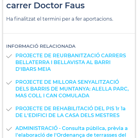
carrer Doctor Faus
Ha finalitzat el termini per a fer aportacions.
INFORMACIÓ RELACIONADA
PROJECTE DE REURBANITZACIÓ CARRERS
BELLATERRA I BELLAVISTA AL BARRI
D'IBARS MEIA
PROJECTE DE MILLORA SENYALITZACIÓ
DELS BARRIS DE MUNTANYA: ALELLA PARC,
MAS COLL I CAN COMULADA
PROJECTE DE REHABILITACIÓ DEL PIS 1r 1a
DE L'EDIFICI DE LA CASA DELS MESTRES
ADMINISTRACIÓ - Consulta pública, prèvia a
l'elaboració de l'Ordenança de terrasses del