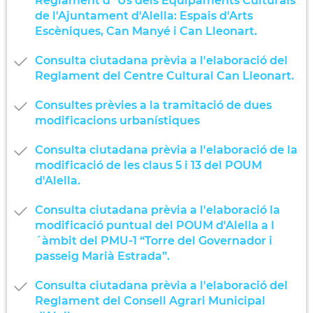
Reglament d´Ús dels Equipaments Culturals
de l'Ajuntament d'Alella: Espais d'Arts
Escèniques, Can Manyé i Can Lleonart.
Consulta ciutadana prèvia a l'elaboració del
Reglament del Centre Cultural Can Lleonart.
Consultes prèvies a la tramitació de dues
modificacions urbanístiques
Consulta ciutadana prèvia a l'elaboració de la
modificació de les claus 5 i 13 del POUM
d'Alella.
Consulta ciutadana prèvia a l'elaboració la
modificació puntual del POUM d'Alella a l
´àmbit del PMU-1 “Torre del Governador i
passeig Marià Estrada”.
Consulta ciutadana prèvia a l'elaboració del
Reglament del Consell Agrari Municipal