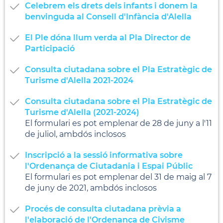
Celebrem els drets dels infants i donem la
benvinguda al Consell d'Infància d'Alella
El Ple dóna llum verda al Pla Director de
Participació
Consulta ciutadana sobre el Pla Estratègic de
Turisme d'Alella 2021-2024
Consulta ciutadana sobre el Pla Estratègic de
Turisme d'Alella (2021-2024)
El formulari es pot emplenar de 28 de juny a l'11
de juliol, ambdós inclosos
Inscripció a la sessió informativa sobre
l'Ordenança de Ciutadania i Espai Públic
El formulari es pot emplenar del 31 de maig al 7
de juny de 2021, ambdós inclosos
Procés de consulta ciutadana prèvia a
l'elaboració de l'Ordenança de Civisme