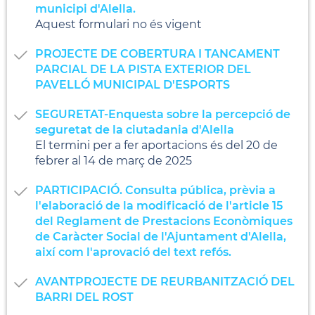
municipi d'Alella.
Aquest formulari no és vigent
PROJECTE DE COBERTURA I TANCAMENT
PARCIAL DE LA PISTA EXTERIOR DEL
PAVELLÓ MUNICIPAL D'ESPORTS
SEGURETAT-Enquesta sobre la percepció de
seguretat de la ciutadania d'Alella
El termini per a fer aportacions és del 20 de
febrer al 14 de març de 2025
PARTICIPACIÓ. Consulta pública, prèvia a
l'elaboració de la modificació de l'article 15
del Reglament de Prestacions Econòmiques
de Caràcter Social de l'Ajuntament d'Alella,
així com l'aprovació del text refós.
AVANTPROJECTE DE REURBANITZACIÓ DEL
BARRI DEL ROST