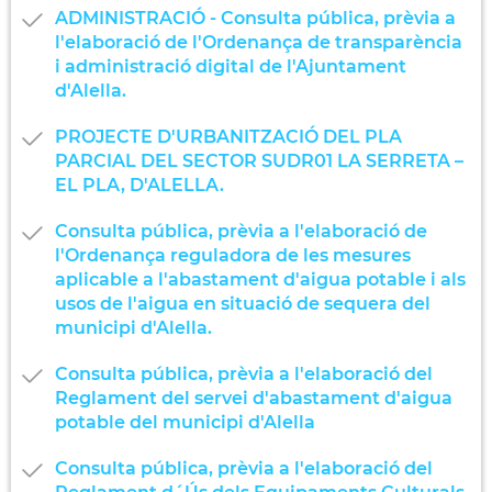
ADMINISTRACIÓ - Consulta pública, prèvia a
l'elaboració de l'Ordenança de transparència
i administració digital de l'Ajuntament
d'Alella.
PROJECTE D'URBANITZACIÓ DEL PLA
PARCIAL DEL SECTOR SUDR01 LA SERRETA –
EL PLA, D'ALELLA.
Consulta pública, prèvia a l'elaboració de
l'Ordenança reguladora de les mesures
aplicable a l'abastament d'aigua potable i als
usos de l'aigua en situació de sequera del
municipi d'Alella.
Consulta pública, prèvia a l'elaboració del
Reglament del servei d'abastament d'aigua
potable del municipi d'Alella
Consulta pública, prèvia a l'elaboració del