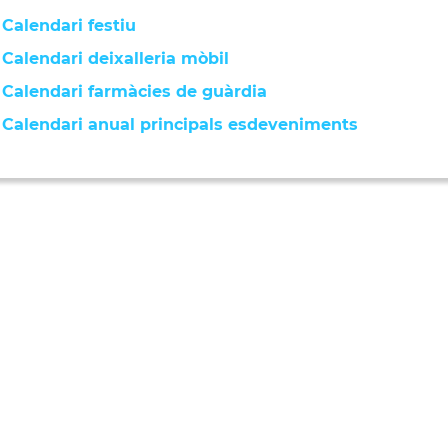
Calendari festiu
Calendari deixalleria mòbil
Calendari farmàcies de guàrdia
Calendari anual principals esdeveniments