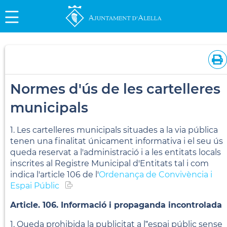
Normes d'ús de les cartelleres
municipals
1. Les cartelleres municipals situades a la via pública
tenen una finalitat únicament informativa i el seu ús
queda reservat a l'administració i a les entitats locals
inscrites al Registre Municipal d'Entitats tal i com
indica l'article 106 de l'
Ordenança de Convivència i
Espai Públic
Article. 106. Informació i propaganda incontrolada
1. Queda prohibida la publicitat a l‟espai públic sense