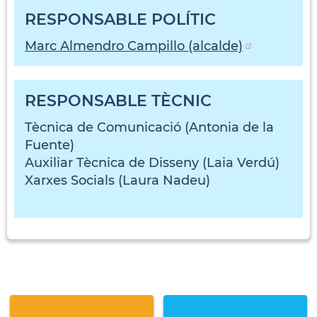
RESPONSABLE POLÍTIC
Marc Almendro Campillo (alcalde)
RESPONSABLE TÈCNIC
Tècnica de Comunicació (Antonia de la
Fuente)
Auxiliar Tècnica de Disseny (Laia Verdú)
Xarxes Socials (Laura Nadeu)