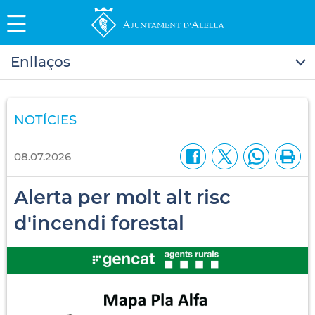
Enllaços
NOTÍCIES
08.07.2026
Alerta per molt alt risc
d'incendi forestal