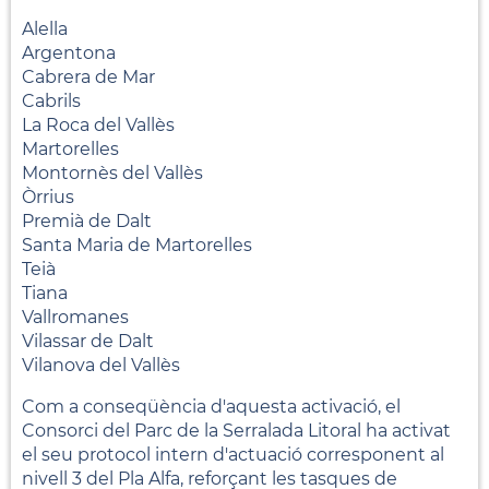
Alella
Argentona
Cabrera de Mar
Cabrils
La Roca del Vallès
Martorelles
Montornès del Vallès
Òrrius
Premià de Dalt
Santa Maria de Martorelles
Teià
Tiana
Vallromanes
Vilassar de Dalt
Vilanova del Vallès
Com a conseqüència d'aquesta activació, el
Consorci del Parc de la Serralada Litoral ha activat
el seu protocol intern d'actuació corresponent al
nivell 3 del Pla Alfa, reforçant les tasques de