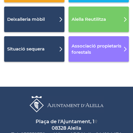
Deixalleria mòbil
Alella Reutilitza
Associació propietaris
Situació sequera
forestals
Plaça de l'Ajuntament, 1
08328 Alella