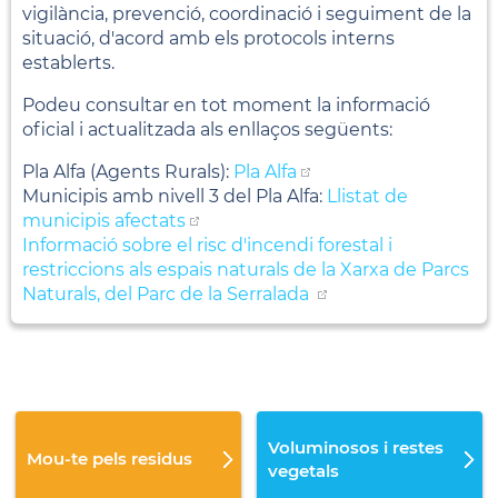
vigilància, prevenció, coordinació i seguiment de la
situació, d'acord amb els protocols interns
establerts.
Podeu consultar en tot moment la informació
oficial i actualitzada als enllaços següents:
Pla Alfa (Agents Rurals):
Pla Alfa
Municipis amb nivell 3 del Pla Alfa:
Llistat de
municipis afectats
Informació sobre el risc d'incendi forestal i
restriccions als espais naturals de la Xarxa de Parcs
Naturals, del Parc de la Serralada
Voluminosos i restes
Mou-te pels residus
vegetals