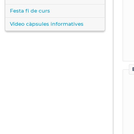
Festa fi de curs
Vídeo càpsules informatives