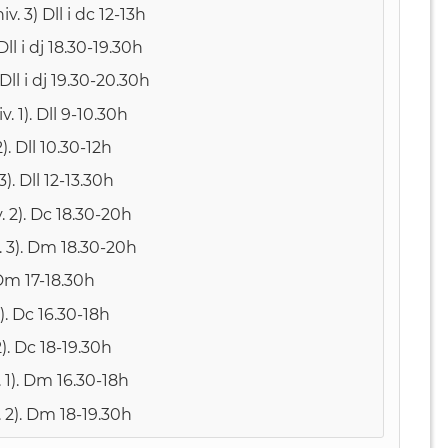
v. 3) Dll i dc 12-13h
ll i dj 18.30-19.30h
Dll i dj 19.30-20.30h
. 1). Dll 9-10.30h
). Dll 10.30-12h
). Dll 12-13.30h
v. 2). Dc 18.30-20h
v. 3). Dm 18.30-20h
Dm 17-18.30h
 1). Dc 16.30-18h
 2). Dc 18-19.30h
v. 1). Dm 16.30-18h
v. 2). Dm 18-19.30h