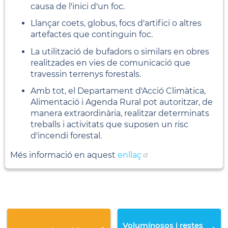
causa de l'inici d'un foc.
Llançar coets, globus, focs d'artifici o altres
artefactes que continguin foc.
La utilització de bufadors o similars en obres
realitzades en vies de comunicació que
travessin terrenys forestals.
Amb tot, el Departament d'Acció Climàtica,
Alimentació i Agenda Rural pot autoritzar, de
manera extraordinària, realitzar determinats
treballs i activitats que suposen un risc
d'incendi forestal.
Més informació en aquest
enllaç
Voluminosos i restes