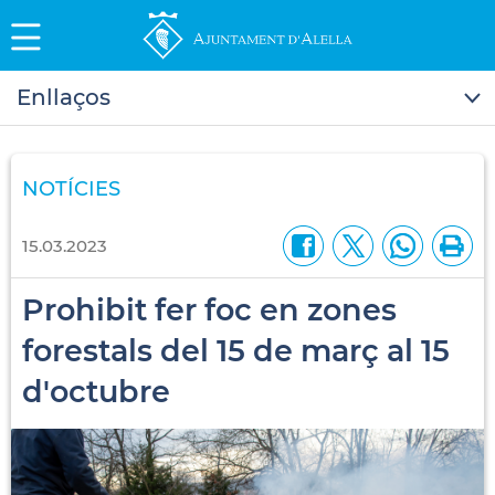
Enllaços
NOTÍCIES
15.03.2023
Prohibit fer foc en zones
forestals del 15 de març al 15
d'octubre