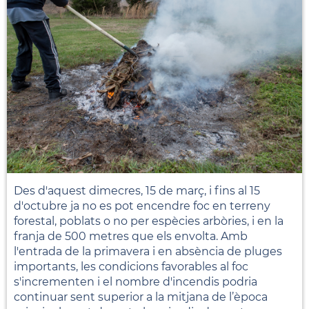
Des d'aquest dimecres, 15 de març, i fins al 15
d'octubre ja no es pot encendre foc en terreny
forestal, poblats o no per espècies arbòries, i en la
franja de 500 metres que els envolta. Amb
l'entrada de la primavera i en absència de pluges
importants, les condicions favorables al foc
s'incrementen i el nombre d'incendis podria
continuar sent superior a la mitjana de l’època