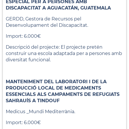
ESPECIAL PER A PERSONES AMB
DISCAPACITAT A AGUACATÁN, GUATEMALA
GERDD, Gestora de Recursos pel
Desenvolupament del Discapacitat.
Import: 6.000€
Descripció del projecte: El projecte pretén
construir una escola adaptada per a persones amb
diversitat funcional.
MANTENIMENT DEL LABORATORI I DE LA
PRODUCCIÓ LOCAL DE MEDICAMENTS
ESSENCIALS ALS CAMPAMENTS DE REFUGIATS
SAHRAUÍS A TINDOUF
Medicus _Mundi Mediterrània.
Import: 6.000€