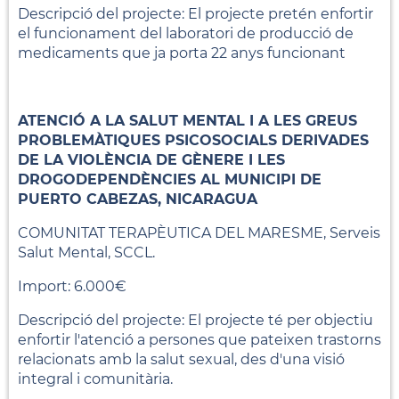
Descripció del projecte: El projecte pretén enfortir
el funcionament del laboratori de producció de
medicaments que ja porta 22 anys funcionant
ATENCIÓ A LA SALUT MENTAL I A LES GREUS
PROBLEMÀTIQUES PSICOSOCIALS DERIVADES
DE LA VIOLÈNCIA DE GÈNERE I LES
DROGODEPENDÈNCIES AL MUNICIPI DE
PUERTO CABEZAS, NICARAGUA
COMUNITAT TERAPÈUTICA DEL MARESME, Serveis
Salut Mental, SCCL.
Import: 6.000€
Descripció del projecte: El projecte té per objectiu
enfortir l'atenció a persones que pateixen trastorns
relacionats amb la salut sexual, des d'una visió
integral i comunitària.