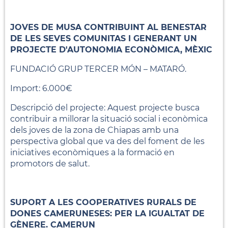
JOVES DE MUSA CONTRIBUINT AL BENESTAR
DE LES SEVES COMUNITAS I GENERANT UN
PROJECTE D'AUTONOMIA ECONÒMICA, MÈXIC
FUNDACIÓ GRUP TERCER MÓN – MATARÓ.
Import: 6.000€
Descripció del projecte: Aquest projecte busca
contribuir a millorar la situació social i econòmica
dels joves de la zona de Chiapas amb una
perspectiva global que va des del foment de les
iniciatives econòmiques a la formació en
promotors de salut.
SUPORT A LES COOPERATIVES RURALS DE
DONES CAMERUNESES: PER LA IGUALTAT DE
GÈNERE. CAMERUN