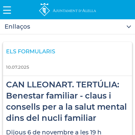
Enllaços
ELS FORMULARIS
10.07.2025
CAN LLEONART. TERTÚLIA:
Benestar familiar - claus i
consells per a la salut mental
dins del nucli familiar
Dijous 6 de novembre a les 19 h