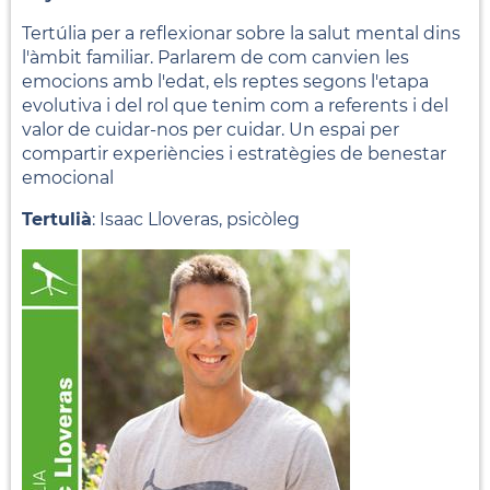
Tertúlia per a reflexionar sobre la salut mental dins
l'àmbit familiar. Parlarem de com canvien les
emocions amb l'edat, els reptes segons l'etapa
evolutiva i del rol que tenim com a referents i del
valor de cuidar-nos per cuidar. Un espai per
compartir experiències i estratègies de benestar
emocional
Tertulià
: Isaac Lloveras, psicòleg