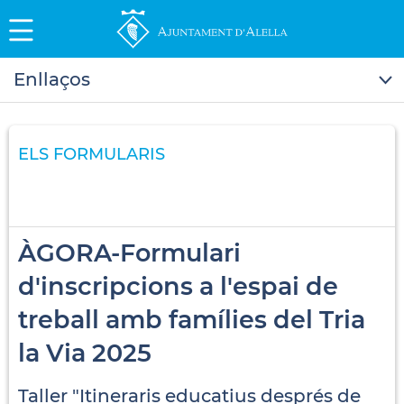
Enllaços
ELS FORMULARIS
ÀGORA-Formulari
d'inscripcions a l'espai de
treball amb famílies del Tria
la Via 2025
Taller "Itineraris educatius després de