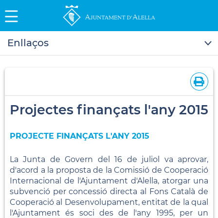
Enllaços
Projectes finançats l'any 2015
PROJECTE FINANÇATS L'ANY 2015
La Junta de Govern del 16 de juliol va aprovar,
d'acord a la proposta de la Comissió de Cooperació
Internacional de l'Ajuntament d'Alella, atorgar una
subvenció per concessió directa al Fons Català de
Cooperació al Desenvolupament, entitat de la qual
l'Ajuntament és soci des de l'any 1995, per un