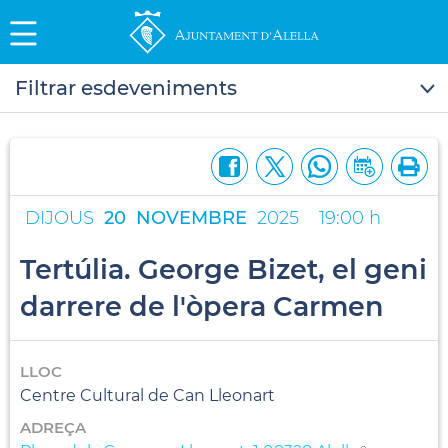
Filtrar esdeveniments
DIJOUS
20
NOVEMBRE
2025
19:00 h
Tertúlia. George Bizet, el geni
darrere de l'òpera Carmen
LLOC
Centre Cultural de Can Lleonart
ADREÇA