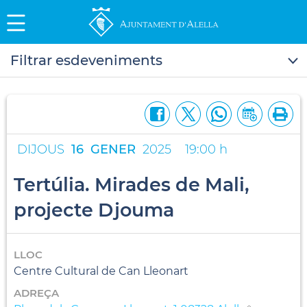
Filtrar esdeveniments
DIJOUS
16
GENER
2025
19:00 h
Tertúlia. Mirades de Mali,
projecte Djouma
LLOC
Centre Cultural de Can Lleonart
ADREÇA