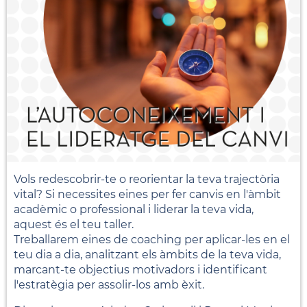
Vols redescobrir-te o reorientar la teva trajectòria
vital? Si necessites eines per fer canvis en l'àmbit
acadèmic o professional i liderar la teva vida,
aquest és el teu taller.
Treballarem eines de coaching per aplicar-les en el
teu dia a dia, analitzant els àmbits de la teva vida,
marcant-te objectius motivadors i identificant
l'estratègia per assolir-los amb èxit.