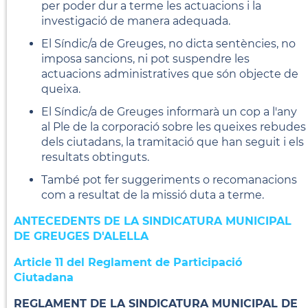
per poder dur a terme les actuacions i la
investigació de manera adequada.
El Síndic/a de Greuges, no dicta sentències, no
imposa sancions, ni pot suspendre les
actuacions administratives que són objecte de
queixa.
El Síndic/a de Greuges informarà un cop a l'any
al Ple de la corporació sobre les queixes rebudes
dels ciutadans, la tramitació que han seguit i els
resultats obtinguts.
També pot fer suggeriments o recomanacions
com a resultat de la missió duta a terme.
ANTECEDENTS DE LA SINDICATURA MUNICIPAL
DE GREUGES D'ALELLA
Article 11 del Reglament de Participació
Ciutadana
REGLAMENT DE LA SINDICATURA MUNICIPAL DE