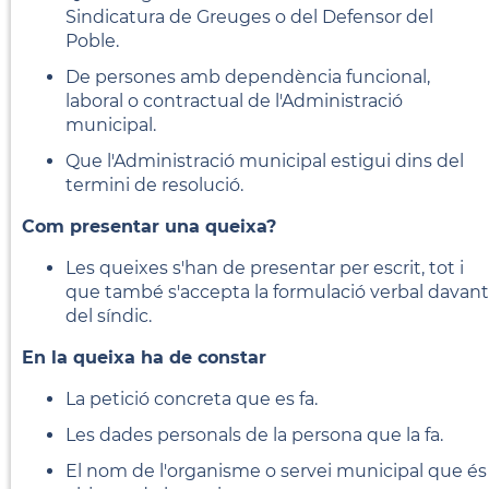
Sindicatura de Greuges o del Defensor del
Poble.
De persones amb dependència funcional,
laboral o contractual de l'Administració
municipal.
Que l'Administració municipal estigui dins del
termini de resolució.
Com presentar una queixa?
Les queixes s'han de presentar per escrit, tot i
que també s'accepta la formulació verbal davant
del síndic.
En la queixa ha de constar
La petició concreta que es fa.
Les dades personals de la persona que la fa.
El nom de l'organisme o servei municipal que és