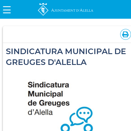
SINDICATURA MUNICIPAL DE
GREUGES D'ALELLA