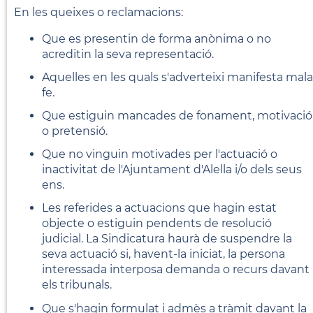
En les queixes o reclamacions:
Que es presentin de forma anònima o no
acreditin la seva representació.
Aquelles en les quals s'adverteixi manifesta mala
fe.
Que estiguin mancades de fonament, motivació
o pretensió.
Que no vinguin motivades per l'actuació o
inactivitat de l'Ajuntament d'Alella i/o dels seus
ens.
Les referides a actuacions que hagin estat
objecte o estiguin pendents de resolució
judicial. La Sindicatura haurà de suspendre la
seva actuació si, havent-la iniciat, la persona
interessada interposa demanda o recurs davant
els tribunals.
Que s'hagin formulat i admès a tràmit davant la