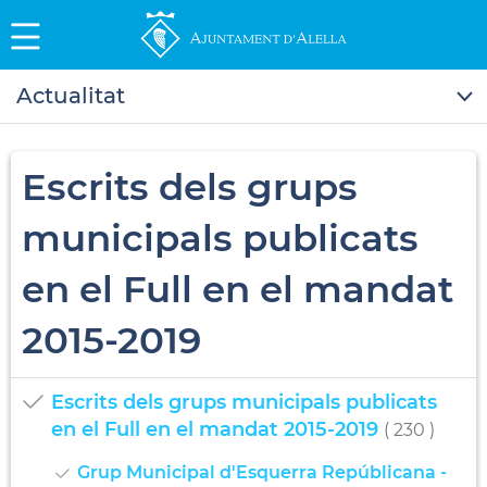
Actualitat
Escrits dels grups
municipals publicats
en el Full en el mandat
2015-2019
Escrits dels grups municipals publicats
en el Full en el mandat 2015-2019
( 230 )
Grup Municipal d'Esquerra Repúblicana -