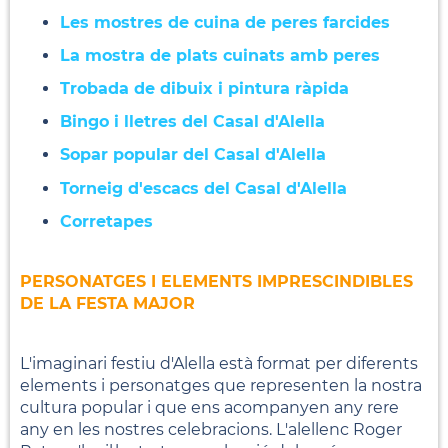
Les mostres de cuina de peres farcides
La mostra de plats cuinats amb peres
Trobada de dibuix i pintura ràpida
Bingo i lletres del Casal d'Alella
Sopar popular del Casal d'Alella
Torneig d'escacs del Casal d'Alella
Corretapes
PERSONATGES I ELEMENTS IMPRESCINDIBLES
DE LA FESTA MAJOR
L'imaginari festiu d'Alella està format per diferents
elements i personatges que representen la nostra
cultura popular i que ens acompanyen any rere
any en les nostres celebracions. L'alellenc Roger