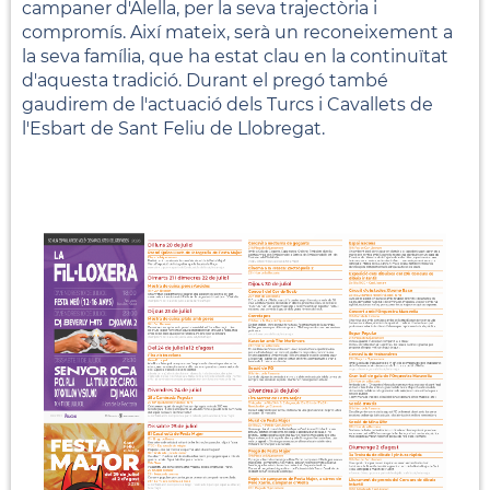
campaner d'Alella, per la seva trajectòria i
compromís. Així mateix, serà un reconeixement a
la seva família, que ha estat clau en la continuïtat
d'aquesta tradició. Durant el pregó també
gaudirem de l'actuació dels Turcs i Cavallets de
l'Esbart de Sant Feliu de Llobregat.