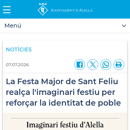
Menú
NOTÍCIES
07.07.2026
La Festa Major de Sant Feliu
realça l'imaginari festiu per
reforçar la identitat de poble