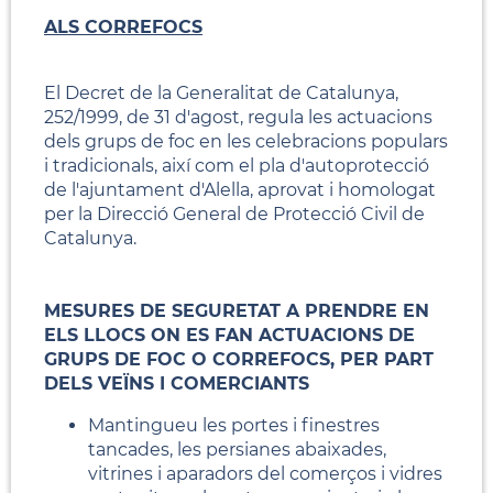
ALS CORREFOCS
El Decret de la Generalitat de Catalunya,
252/1999, de 31 d'agost, regula les actuacions
dels grups de foc en les celebracions populars
i tradicionals, així com el pla d'autoprotecció
de l'ajuntament d'Alella, aprovat i homologat
per la Direcció General de Protecció Civil de
Catalunya.
MESURES DE SEGURETAT A PRENDRE EN
ELS LLOCS ON ES FAN ACTUACIONS DE
GRUPS DE FOC O CORREFOCS, PER PART
DELS VEÏNS I COMERCIANTS
Mantingueu les portes i finestres
tancades, les persianes abaixades,
vitrines i aparadors del comerços i vidres