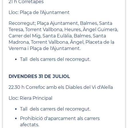
21 h Corretapes
Lloc: Plaça de l'Ajuntament
Recorregut; Plaça Ajuntament, Balmes, Santa
Teresa, Torrent Vallbona, Heures, Àngel Guimerà,
Carrer del Mig, Santa Eulàlia, Balmes, Santa
Madrona, Torrent Vallbona, Àngel, Placeta de la
Verema i Plaça de l'Ajuntament.
Tall dels carrers del recorregut.
DIVENDRES 31 DE JULIOL
22.30 h Correfoc amb els Diables del Vi d'Alella
Lloc: Riera Principal
Tall dels carrers del recorregut.
Prohibició d'aparcament als carrers
afectats.