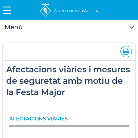
Menú
Afectacions viàries i mesures
de seguretat amb motiu de
la Festa Major
AFECTACIONS VIÀRIES