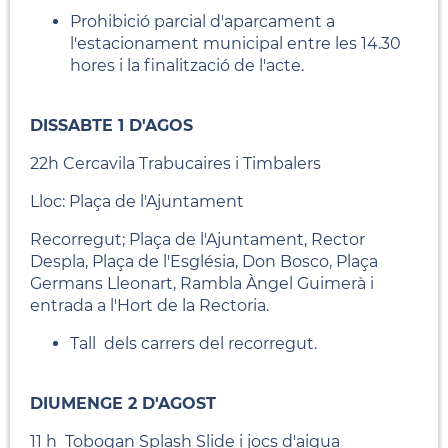
Prohibició parcial d'aparcament a
l'estacionament municipal entre les 14.30
hores i la finalització de l'acte.
DISSABTE 1 D'AGOS
22h Cercavila Trabucaires i Timbalers
Lloc: Plaça de l'Ajuntament
Recorregut; Plaça de l'Ajuntament, Rector
Despla, Plaça de l'Església, Don Bosco, Plaça
Germans Lleonart, Rambla Àngel Guimerà i
entrada a l'Hort de la Rectoria.
Tall dels carrers del recorregut.
DIUMENGE 2 D'AGOST
11 h Tobogan Splash Slide i jocs d'aigua