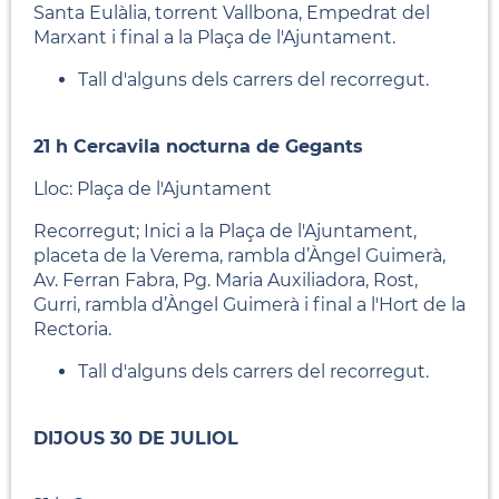
Santa Eulàlia, torrent Vallbona, Empedrat del
Marxant i final a la Plaça de l'Ajuntament.
Tall d'alguns dels carrers del recorregut.
21 h Cercavila nocturna de Gegants
Lloc: Plaça de l'Ajuntament
Recorregut; Inici a la Plaça de l'Ajuntament,
placeta de la Verema, rambla d’Àngel Guimerà,
Av. Ferran Fabra, Pg. Maria Auxiliadora, Rost,
Gurri, rambla d’Àngel Guimerà i final a l'Hort de la
Rectoria.
Tall d'alguns dels carrers del recorregut.
DIJOUS 30 DE JULIOL