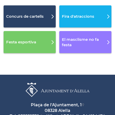
Concurs de cartells
Fira d'atraccions
El masclisme no fa
Festa esportiva
festa
Plaça de l'Ajuntament, 1
08328 Alella