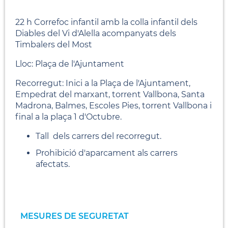
22 h Correfoc infantil amb la colla infantil dels
Diables del Vi d'Alella acompanyats dels
Timbalers del Most
Lloc: Plaça de l'Ajuntament
Recorregut: Inici a la Plaça de l'Ajuntament,
Empedrat del marxant, torrent Vallbona, Santa
Madrona, Balmes, Escoles Pies, torrent Vallbona i
final a la plaça 1 d'Octubre.
Tall dels carrers del recorregut.
Prohibició d'aparcament als carrers
afectats.
MESURES DE SEGURETAT