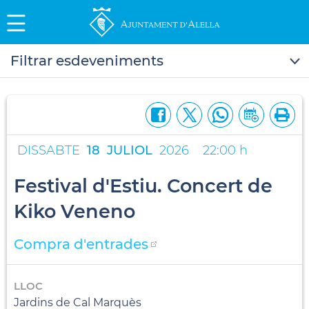
Filtrar esdeveniments
DISSABTE
18
JULIOL
2026
22:00 h
Festival d'Estiu. Concert de
Kiko Veneno
Compra d'entrades
LLOC
Jardins de Cal Marquès