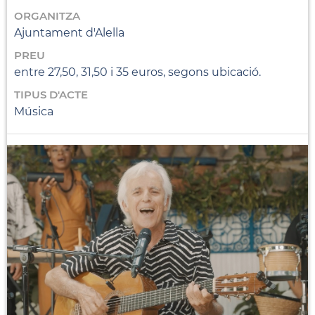
ORGANITZA
Ajuntament d'Alella
PREU
entre 27,50, 31,50 i 35 euros, segons ubicació.
TIPUS D'ACTE
Música