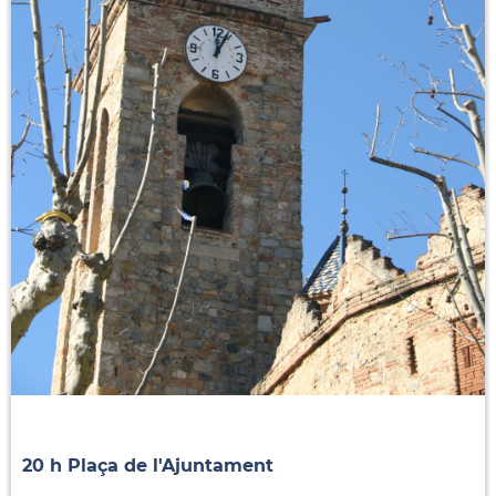
20 h Plaça de l'Ajuntament