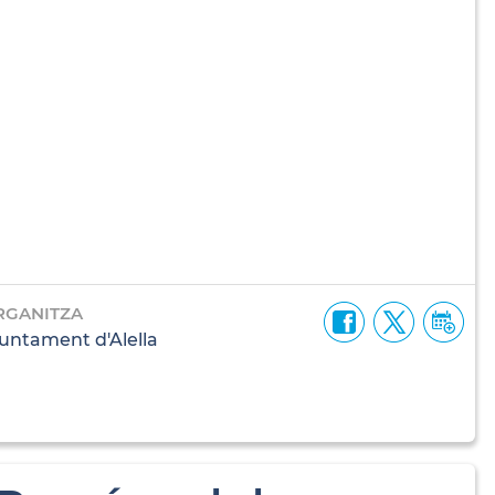
RGANITZA
untament d'Alella