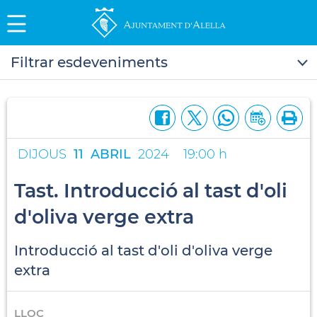
Filtrar esdeveniments
DIJOUS
11
ABRIL
2024
19:00 h
Tast. Introducció al tast d'oli
d'oliva verge extra
Introducció al tast d'oli d'oliva verge
extra
LLOC