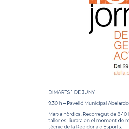
DIMARTS 1 DE JUNY
9.30 h – Pavelló Municipal Abelardo
Marxa nòrdica. Recorregut de 8-10 
taller es lliurarà en el moment de re
tècnic de la Regidoria d'Esports.