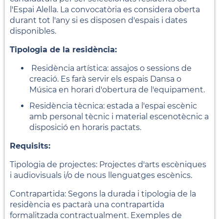
l'Espai Alella. La convocatòria es considera oberta
durant tot l'any si es disposen d'espais i dates
disponibles.
Tipologia de la residència:
Residència artística: assajos o sessions de
creació. Es farà servir els espais Dansa o
Música en horari d'obertura de l'equipament.
Residència tècnica: estada a l'espai escènic
amb personal tècnic i material escenotècnic a
disposició en horaris pactats.
Requisits:
Tipologia de projectes: Projectes d'arts escèniques
i audiovisuals i/o de nous llenguatges escènics.
Contrapartida: Segons la durada i tipologia de la
residència es pactarà una contrapartida
formalitzada contractualment. Exemples de