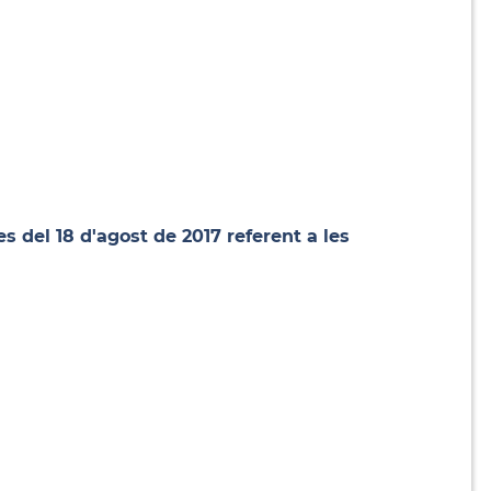
s del 18 d'agost de 2017 referent a les