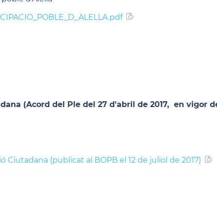
CIPACIO_POBLE_D_ALELLA.pdf
ana (Acord del Ple del 27 d'abril de 2017, en vigor de
Ciutadana (publicat al BOPB el 12 de juliol de 2017)