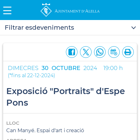
Filtrar esdeveniments
DIMECRES
30
OCTUBRE
2024
19:00 h
(
*fins al 22-12-2024
)
Exposició "Portraits" d'Espe
Pons
LLOC
Can Manyé. Espai d'art i creació