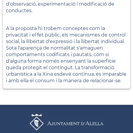
d'observació, experimentació i modificació de
conductes.
A la proposta hi trobem conceptes com la
privacitat i el fet públic, els mecanismes de control
social, la llibertat d'expressió i la llibertat individual.
Sota l'aparença de normalitat s'amaguen
comportaments codificats i pautats, com si
d'alguna forma només ensenyant la superfície
queda protegit el contingut. La transformació
urbanística a la Xina esdevé contínua, és imparable
i amb ella el consum i la manera de relacionar-se.