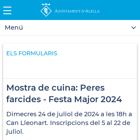
Menú
ELS FORMULARIS
Mostra de cuina: Peres
farcides - Festa Major 2024
Dimecres 24 de juliol de 2024 a les 18h a
Can Lleonart. Inscripcions del 5 al 22 de
juliol.