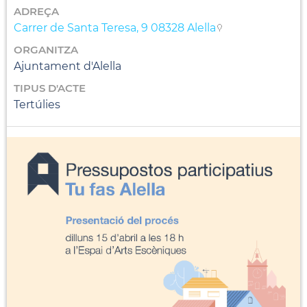
ADREÇA
Carrer de Santa Teresa, 9 08328 Alella
ORGANITZA
Ajuntament d'Alella
TIPUS D'ACTE
Tertúlies