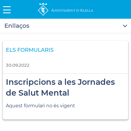
Enllaços
ELS FORMULARIS
30.09.2022
Inscripcions a les Jornades
de Salut Mental
Aquest formulari no és vigent