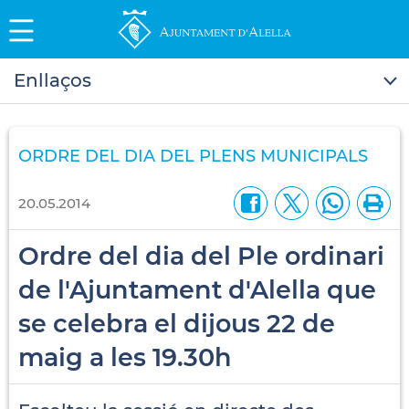
Enllaços
ORDRE DEL DIA DEL PLENS MUNICIPALS
20.05.2014
Ordre del dia del Ple ordinari
de l'Ajuntament d'Alella que
se celebra el dijous 22 de
maig a les 19.30h