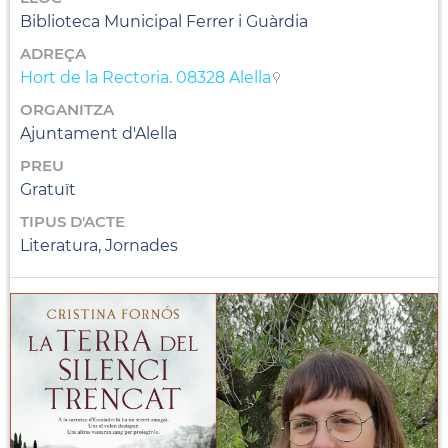
Biblioteca Municipal Ferrer i Guàrdia
ADREÇA
Hort de la Rectoria. 08328 Alella
ORGANITZA
Ajuntament d'Alella
PREU
Gratuït
TIPUS D'ACTE
Literatura, Jornades