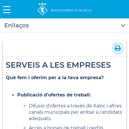
Enllaços
SERVEIS A LES EMPRESES
Què fem i oferim per a la teva empresa?
Publicació d'ofertes de treball.
Difusió d'ofertes a través de Xaloc i altres
canals municipals per arribar a candidats
adequats.
Accés a borses de treball i perfils