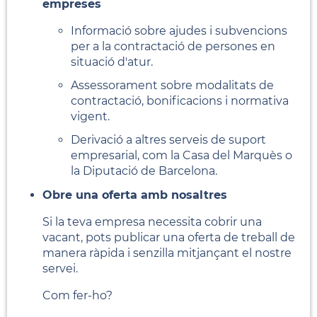
empreses
Informació sobre ajudes i subvencions
per a la contractació de persones en
situació d'atur.
Assessorament sobre modalitats de
contractació, bonificacions i normativa
vigent.
Derivació a altres serveis de suport
empresarial, com la Casa del Marquès o
la Diputació de Barcelona.
Obre una oferta amb nosaltres
Si la teva empresa necessita cobrir una
vacant, pots publicar una oferta de treball de
manera ràpida i senzilla mitjançant el nostre
servei.
Com fer-ho?