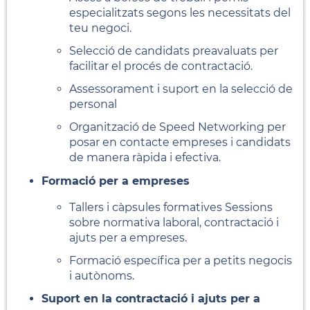
especialitzats segons les necessitats del
teu negoci.
Selecció de candidats preavaluats per
facilitar el procés de contractació.
Assessorament i suport en la selecció de
personal
Organització de Speed Networking per
posar en contacte empreses i candidats
de manera ràpida i efectiva.
Formació per a empreses
Tallers i càpsules formatives Sessions
sobre normativa laboral, contractació i
ajuts per a empreses.
Formació específica per a petits negocis
i autònoms.
Suport en la contractació i ajuts per a