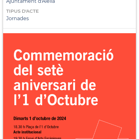
Ajuntament d'Alella
TIPUS D'ACTE
Jornades