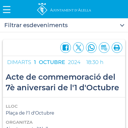
Filtrar esdeveniments
DIMARTS
1
OCTUBRE
2024
18:30 h
Acte de commemoració del
7è aniversari de l'1 d'Octubre
LLOC
Plaça de l'1 d'Octubre
ORGANITZA