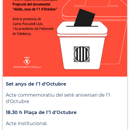
Set anys de l'1 d'Octubre
Acte commemoratiu del setè aniversari de l'1
d'Octubre
18.30 h Plaça de l'1 d'Octubre
Acte institucional.