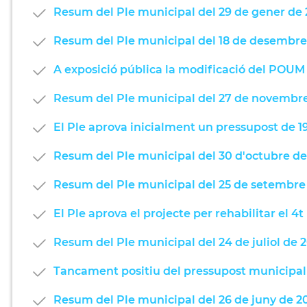
Resum del Ple municipal del 29 de gener de
Resum del Ple municipal del 18 de desembre
A exposició pública la modificació del POUM 
Resum del Ple municipal del 27 de novembr
El Ple aprova inicialment un pressupost de 19
Resum del Ple municipal del 30 d'octubre de
Resum del Ple municipal del 25 de setembre
El Ple aprova el projecte per rehabilitar el 4t
Resum del Ple municipal del 24 de juliol de 
Tancament positiu del pressupost municipal
Resum del Ple municipal del 26 de juny de 2