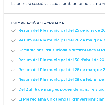
La primera sessió va acabar amb un brindis amb vi 
INFORMACIÓ RELACIONADA
Resum del Ple municipal del 25 de juny de 2
Resum del Ple municipal del 28 de maig de 
Declaracions institucionals presentades al P
Resum del Ple municipal del 30 d'abril de 20
Resum del Ple municipal del 26 de març de 
Resum del Ple municipal del 26 de febrer de
Del 2 al 16 de març es poden demanar els aj
El Ple reclama un calendari d'inversions clar 