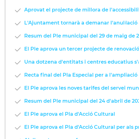
Aprovat el projecte de millora de l'accessibi
L'Ajuntament tornarà a demanar l'anul·lació 
Resum del Ple municipal del 29 de maig de 
El Ple aprova un tercer projecte de renovaci
Una dotzena d'entitats i centres educatius s
Recta final del Pla Especial per a l'ampliació
El Ple aprova les noves tarifes del servei mun
Resum del Ple municipal del 24 d'abril de 20
El Ple aprova el Pla d'Acció Cultural
El Ple aprova el Pla d'Acció Cultural per als 