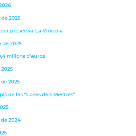
 2026
 de 2025
per preservar La Vinícola
e de 2025
,4 milions d'euros
 2025
 de 2025
 pis de les "Cases dels Mestres"
2025
 de 2024
025