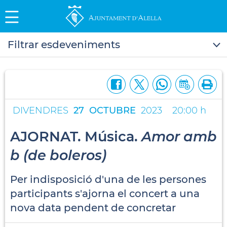
Filtrar esdeveniments
DIVENDRES
27
OCTUBRE
2023
20:00 h
AJORNAT. Música.
Amor amb
b (de boleros)
Per indisposició d'una de les persones
participants s'ajorna el concert a una
nova data pendent de concretar