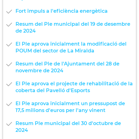
Fort impuls a l'eficiència energètica
Resum del Ple municipal del 19 de desembre
de 2024
El Ple aprova inicialment la modificació del
POUM del sector de La Miralda
Resum del Ple de l'Ajuntament del 28 de
novembre de 2024
El Ple aprova el projecte de rehabilitació de la
coberta del Pavelló d'Esports
El Ple aprova inicialment un pressupost de
17,5 milions d'euros per l'any vinent
Resum Ple municipal del 30 d'octubre de
2024