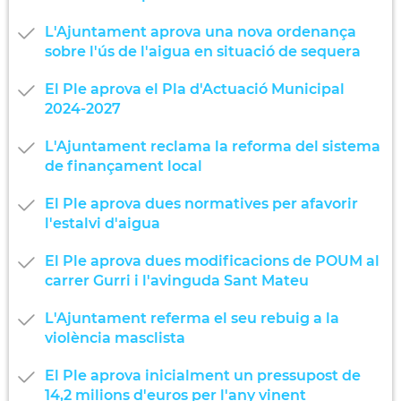
L'Ajuntament aprova una nova ordenança
sobre l'ús de l'aigua en situació de sequera
El Ple aprova el Pla d'Actuació Municipal
2024-2027
L'Ajuntament reclama la reforma del sistema
de finançament local
El Ple aprova dues normatives per afavorir
l'estalvi d'aigua
El Ple aprova dues modificacions de POUM al
carrer Gurri i l'avinguda Sant Mateu
L'Ajuntament referma el seu rebuig a la
violència masclista
El Ple aprova inicialment un pressupost de
14,2 milions d'euros per l'any vinent