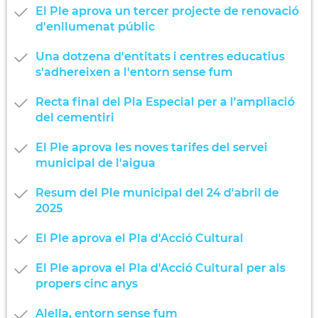
El Ple aprova un tercer projecte de renovació
d'enllumenat públic
Una dotzena d'entitats i centres educatius
s'adhereixen a l'entorn sense fum
Recta final del Pla Especial per a l'ampliació
del cementiri
El Ple aprova les noves tarifes del servei
municipal de l'aigua
Resum del Ple municipal del 24 d'abril de
2025
El Ple aprova el Pla d'Acció Cultural
El Ple aprova el Pla d'Acció Cultural per als
propers cinc anys
Alella, entorn sense fum