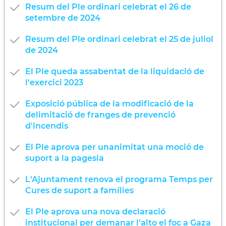
Resum del Ple ordinari celebrat el 26 de
setembre de 2024
Resum del Ple ordinari celebrat el 25 de juliol
de 2024
El Ple queda assabentat de la liquidació de
l'exercici 2023
Exposició pública de la modificació de la
delimitació de franges de prevenció
d'incendis
El Ple aprova per unanimitat una moció de
suport a la pagesia
L'Ajuntament renova el programa Temps per
Cures de suport a famílies
El Ple aprova una nova declaració
institucional per demanar l'alto el foc a Gaza