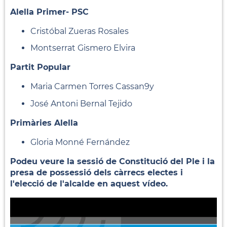
Alella Primer- PSC
Cristóbal Zueras Rosales
Montserrat Gismero Elvira
Partit Popular
Maria Carmen Torres Cassan9y
José Antoni Bernal Tejido
Primàries Alella
Gloria Monné Fernández
Podeu veure la sessió de Constitució del Ple i la
presa de possessió dels càrrecs electes i
l'elecció de l'alcalde en aquest vídeo.