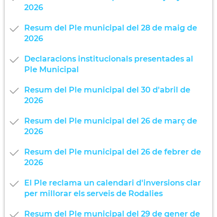
2026
Resum del Ple municipal del 28 de maig de
2026
Declaracions institucionals presentades al
Ple Municipal
Resum del Ple municipal del 30 d'abril de
2026
Resum del Ple municipal del 26 de març de
2026
Resum del Ple municipal del 26 de febrer de
2026
El Ple reclama un calendari d'inversions clar
per millorar els serveis de Rodalies
Resum del Ple municipal del 29 de gener de