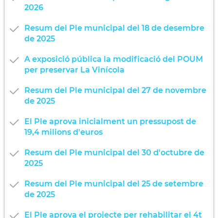
2026
Resum del Ple municipal del 18 de desembre
de 2025
A exposició pública la modificació del POUM
per preservar La Vinícola
Resum del Ple municipal del 27 de novembre
de 2025
El Ple aprova inicialment un pressupost de
19,4 milions d'euros
Resum del Ple municipal del 30 d'octubre de
2025
Resum del Ple municipal del 25 de setembre
de 2025
El Ple aprova el projecte per rehabilitar el 4t