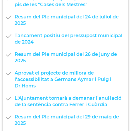
pis de les "Cases dels Mestres"
Resum del Ple municipal del 24 de juliol de
2025
Tancament positiu del pressupost municipal
de 2024
Resum del Ple municipal del 26 de juny de
2025
Aprovat el projecte de millora de
l'accessibilitat a Germans Aymar i Puig i
Dr.Homs
L'Ajuntament tornarà a demanar l'anul·lació
de la sentència contra Ferrer i Guàrdia
Resum del Ple municipal del 29 de maig de
2025