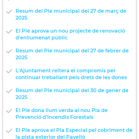
Resum del Ple municipal del 27 de març de
2025
El Ple aprova un nou projecte de renovació
d'enllumenat públic
Resum del Ple municipal del 27 de febrer de
2025
L'Ajuntament reitera el compromís per
continuar treballant pels drets de les dones
Resum del Ple municipal del 30 de gener de
2025
El Ple dona llum verda al nou Pla de
Prevenció d'Incendis Forestals
El Ple aprova el Pla Especial pel cobriment de
la pista exterior del Pavelló