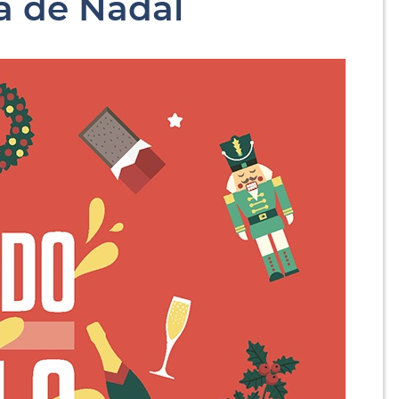
a de Nadal