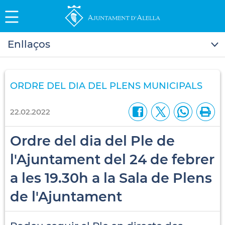
Enllaços
ORDRE DEL DIA DEL PLENS MUNICIPALS
22.02.2022
Ordre del dia del Ple de
l'Ajuntament del 24 de febrer
a les 19.30h a la Sala de Plens
de l'Ajuntament