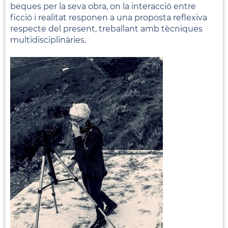
beques per la seva obra, on la interacció entre
ficció i realitat responen a una proposta reflexiva
respecte del present, treballant amb tècniques
multidisciplinàries.