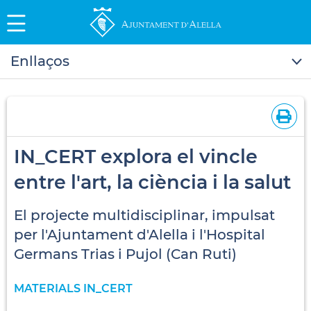
Enllaços
IN_CERT explora el vincle
entre l'art, la ciència i la salut
El projecte multidisciplinar, impulsat
per l'Ajuntament d'Alella i l'Hospital
Germans Trias i Pujol (Can Ruti)
MATERIALS IN_CERT