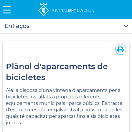
Enllaços
Plànol d'aparcaments de
bicicletes
Alella disposa d'una vintena d'aparcaments per a
bicicletes instal·lats a prop dels diferents
equipaments municipals i parcs públics. Es tracta
d'estructures d'acer galvanitzat, cadascuna de les
quals té capacitat per aparcar fins a sis bicicletes
juntes.