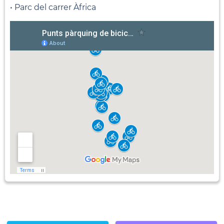
• Parc del carrer Àfrica