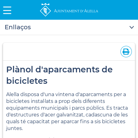
Enllaços
Plànol d'aparcaments de
bicicletes
Alella disposa d'una vintena d'aparcaments per a
bicicletes instal·lats a prop dels diferents
equipaments municipals i parcs públics. Es tracta
d'estructures d'acer galvanitzat, cadascuna de les
quals té capacitat per aparcar fins a sis bicicletes
juntes.