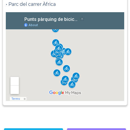
• Parc del carrer Àfrica