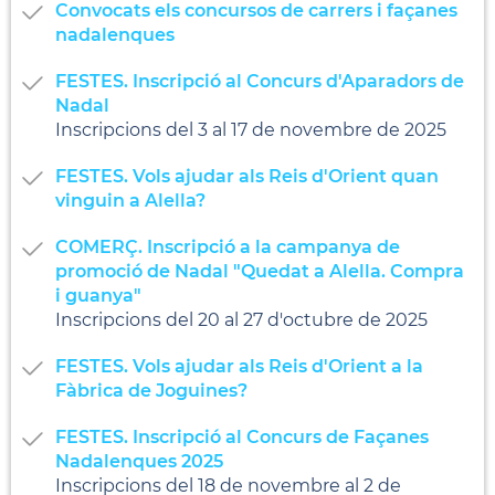
Convocats els concursos de carrers i façanes
nadalenques
FESTES. Inscripció al Concurs d'Aparadors de
Nadal
Inscripcions del 3 al 17 de novembre de 2025
FESTES. Vols ajudar als Reis d'Orient quan
vinguin a Alella?
COMERÇ. Inscripció a la campanya de
promoció de Nadal "Quedat a Alella. Compra
i guanya"
Inscripcions del 20 al 27 d'octubre de 2025
FESTES. Vols ajudar als Reis d'Orient a la
Fàbrica de Joguines?
FESTES. Inscripció al Concurs de Façanes
Nadalenques 2025
Inscripcions del 18 de novembre al 2 de