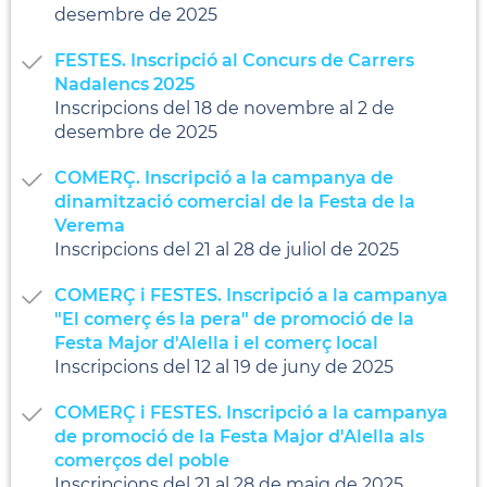
desembre de 2025
FESTES. Inscripció al Concurs de Carrers
Nadalencs 2025
Inscripcions del 18 de novembre al 2 de
desembre de 2025
COMERÇ. Inscripció a la campanya de
dinamització comercial de la Festa de la
Verema
Inscripcions del 21 al 28 de juliol de 2025
COMERÇ i FESTES. Inscripció a la campanya
"El comerç és la pera" de promoció de la
Festa Major d'Alella i el comerç local
Inscripcions del 12 al 19 de juny de 2025
COMERÇ i FESTES. Inscripció a la campanya
de promoció de la Festa Major d'Alella als
comerços del poble
Inscripcions del 21 al 28 de maig de 2025