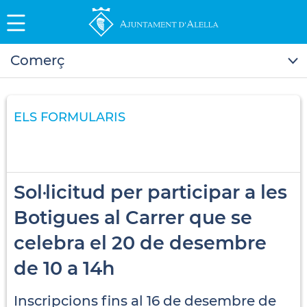
Comerç
ELS FORMULARIS
Sol·licitud per participar a les
Botigues al Carrer que se
celebra el 20 de desembre
de 10 a 14h
Inscripcions fins al 16 de desembre de