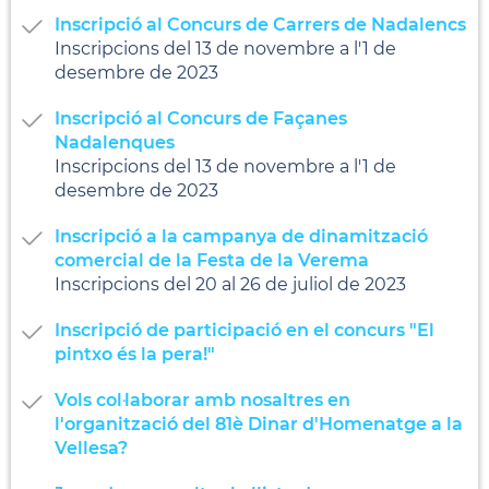
Inscripció al Concurs de Carrers de Nadalencs
Inscripcions del 13 de novembre a l'1 de
desembre de 2023
Inscripció al Concurs de Façanes
Nadalenques
Inscripcions del 13 de novembre a l'1 de
desembre de 2023
Inscripció a la campanya de dinamització
comercial de la Festa de la Verema
Inscripcions del 20 al 26 de juliol de 2023
Inscripció de participació en el concurs "El
pintxo és la pera!"
Vols col·laborar amb nosaltres en
l'organització del 81è Dinar d'Homenatge a la
Vellesa?