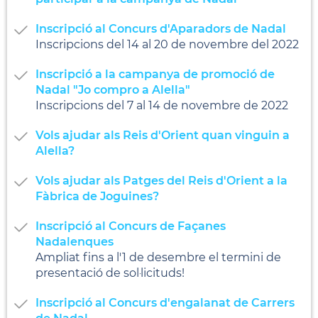
Inscripció al Concurs d'Aparadors de Nadal
Inscripcions del 14 al 20 de novembre del 2022
Inscripció a la campanya de promoció de
Nadal "Jo compro a Alella"
Inscripcions del 7 al 14 de novembre de 2022
Vols ajudar als Reis d'Orient quan vinguin a
Alella?
Vols ajudar als Patges del Reis d'Orient a la
Fàbrica de Joguines?
Inscripció al Concurs de Façanes
Nadalenques
Ampliat fins a l'1 de desembre el termini de
presentació de sol·licituds!
Inscripció al Concurs d'engalanat de Carrers