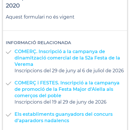
2020
Aquest formulari no és vigent
INFORMACIÓ RELACIONADA
COMERÇ. Inscripció a la campanya de
dinamització comercial de la 52a Festa de la
Verema
Inscripcions del 29 de juny al 6 de juliol de 2026
COMERÇ i FESTES. Inscripció a la campanya
de promoció de la Festa Major d'Alella als
comerços del poble
Inscripcions del 19 al 29 de juny de 2026
Els establiments guanyadors del concurs
d'aparadors nadalencs