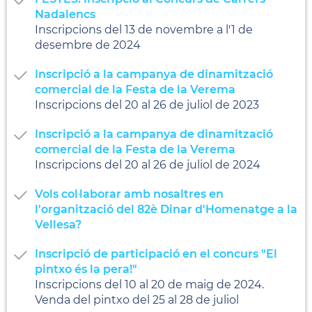
Nadalencs
Inscripcions del 13 de novembre a l'1 de
desembre de 2024
Inscripció a la campanya de dinamització
comercial de la Festa de la Verema
Inscripcions del 20 al 26 de juliol de 2023
Inscripció a la campanya de dinamització
comercial de la Festa de la Verema
Inscripcions del 20 al 26 de juliol de 2024
Vols col·laborar amb nosaltres en
l'organització del 82è Dinar d'Homenatge a la
Vellesa?
Inscripció de participació en el concurs "El
pintxo és la pera!"
Inscripcions del 10 al 20 de maig de 2024.
Venda del pintxo del 25 al 28 de juliol