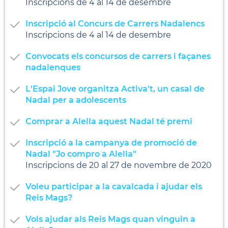
Inscripcions de 4 al 14 de desembre
Inscripció al Concurs de Carrers Nadalencs
Inscripcions de 4 al 14 de desembre
Convocats els concursos de carrers i façanes
nadalenques
L'Espai Jove organitza Activa't, un casal de
Nadal per a adolescents
Comprar a Alella aquest Nadal té premi
Inscripció a la campanya de promoció de
Nadal "Jo compro a Alella"
Inscripcions de 20 al 27 de novembre de 2020
Voleu participar a la cavalcada i ajudar els
Reis Mags?
Vols ajudar als Reis Mags quan vinguin a