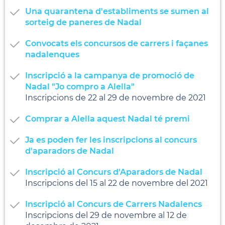
Una quarantena d'establiments se sumen al
sorteig de paneres de Nadal
Convocats els concursos de carrers i façanes
nadalenques
Inscripció a la campanya de promoció de
Nadal "Jo compro a Alella"
Inscripcions de 22 al 29 de novembre de 2021
Comprar a Alella aquest Nadal té premi
Ja es poden fer les inscripcions al concurs
d'aparadors de Nadal
Inscripció al Concurs d'Aparadors de Nadal
Inscripcions del 15 al 22 de novembre del 2021
Inscripció al Concurs de Carrers Nadalencs
Inscripcions del 29 de novembre al 12 de