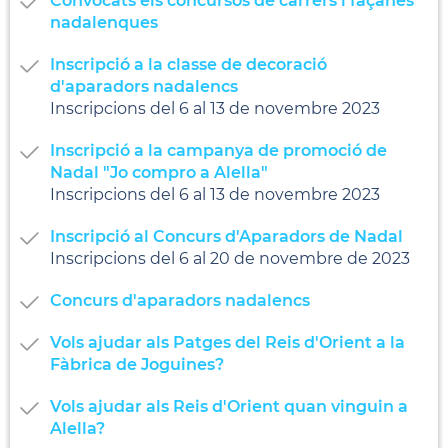
Convocats els concursos de carrers i façanes
nadalenques
Inscripció a la classe de decoració
d'aparadors nadalencs
Inscripcions del 6 al 13 de novembre 2023
Inscripció a la campanya de promoció de
Nadal "Jo compro a Alella"
Inscripcions del 6 al 13 de novembre 2023
Inscripció al Concurs d'Aparadors de Nadal
Inscripcions del 6 al 20 de novembre de 2023
Concurs d'aparadors nadalencs
Vols ajudar als Patges del Reis d'Orient a la
Fàbrica de Joguines?
Vols ajudar als Reis d'Orient quan vinguin a
Alella?