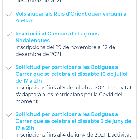
desembre de 2021.
Vols ajudar als Reis d'Orient quan vinguin a
Alella?
Inscripció al Concurs de Façanes
Nadalenques
Inscripcions del 29 de novembre al 12 de
desembre de 2021
Sol·licitud per participar a les Botigues al
Carrer que se celebra el dissabte 10 de juliol
de 17 a 21h
Inscripcions fins al 9 de juliol de 2021. L'activitat
s'adaptarà a les restriccions per la Covid del
moment
Sol·licitud per participar a les Botigues al
Carrer que se celebra el dissabte 5 de juny de
17 a 21h
Inscripcions fins al 4 de juny de 2021. L'activitat