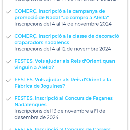
COMERÇ. Inscripció a la campanya de
promoció de Nadal "Jo compro a Alella"
Inscripcions del 4 al 14 de novembre 2024
COMERÇ. Inscripció a la classe de decoració
d'aparadors nadalencs
Inscripcions del 4 al 12 de novembre 2024
FESTES. Vols ajudar als Reis d'Orient quan
vinguin a Alella?
FESTES. Vols ajudar als Reis d'Orient a la
Fàbrica de Joguines?
FESTES. Inscripció al Concurs de Façanes
Nadalenques
Inscripcions del 13 de novembre a l'1 de
desembre de 2024
FESTES. Inscripció al Concurs de Carrers