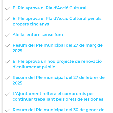
El Ple aprova el Pla d'Acció Cultural
El Ple aprova el Pla d'Acció Cultural per als
propers cinc anys
Alella, entorn sense fum
Resum del Ple municipal del 27 de març de
2025
El Ple aprova un nou projecte de renovació
d'enllumenat públic
Resum del Ple municipal del 27 de febrer de
2025
L'Ajuntament reitera el compromís per
continuar treballant pels drets de les dones
Resum del Ple municipal del 30 de gener de