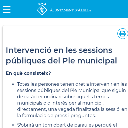
Intervenció en les sessions
públiques del Ple municipal
En què consisteix?
Totes les persones tenen dret a intervenir en les
sessions públiques del Ple Municipal que siguin
de caràcter ordinari sobre aquells temes
municipals o d'interès per al municipi,
directament, una vegada finalitzada la sessió, en
la formulació de precs i preguntes.
S'obrirà un torn obert de paraules perquè el