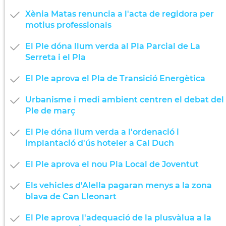
Xènia Matas renuncia a l'acta de regidora per
motius professionals
El Ple dóna llum verda al Pla Parcial de La
Serreta i el Pla
El Ple aprova el Pla de Transició Energètica
Urbanisme i medi ambient centren el debat del
Ple de març
El Ple dóna llum verda a l'ordenació i
implantació d'ús hoteler a Cal Duch
El Ple aprova el nou Pla Local de Joventut
Els vehicles d'Alella pagaran menys a la zona
blava de Can Lleonart
El Ple aprova l'adequació de la plusvàlua a la