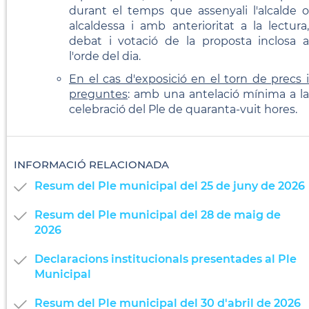
durant el temps que assenyali l'alcalde o
alcaldessa i amb anterioritat a la lectura,
debat i votació de la proposta inclosa a
l'orde del dia.
En el cas d'exposició en el torn de precs i
preguntes
: amb una antelació mínima a la
celebració del Ple de quaranta-vuit hores.
INFORMACIÓ RELACIONADA
Resum del Ple municipal del 25 de juny de 2026
Resum del Ple municipal del 28 de maig de
2026
Declaracions institucionals presentades al Ple
Municipal
Resum del Ple municipal del 30 d'abril de 2026