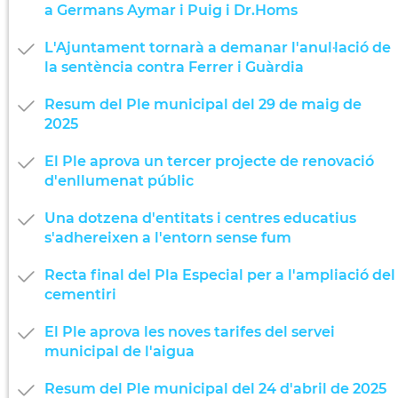
a Germans Aymar i Puig i Dr.Homs
L'Ajuntament tornarà a demanar l'anul·lació de
la sentència contra Ferrer i Guàrdia
Resum del Ple municipal del 29 de maig de
2025
El Ple aprova un tercer projecte de renovació
d'enllumenat públic
Una dotzena d'entitats i centres educatius
s'adhereixen a l'entorn sense fum
Recta final del Pla Especial per a l'ampliació del
cementiri
El Ple aprova les noves tarifes del servei
municipal de l'aigua
Resum del Ple municipal del 24 d'abril de 2025