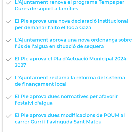
L'Ajuntament renova el programa Temps per
Cures de suport a famílies
El Ple aprova una nova declaració institucional
per demanar l'alto el foc a Gaza
L'Ajuntament aprova una nova ordenança sobre
l'ús de l'aigua en situació de sequera
El Ple aprova el Pla d'Actuació Municipal 2024-
2027
L'Ajuntament reclama la reforma del sistema
de finançament local
El Ple aprova dues normatives per afavorir
l'estalvi d'aigua
El Ple aprova dues modificacions de POUM al
carrer Gurri i l'avinguda Sant Mateu