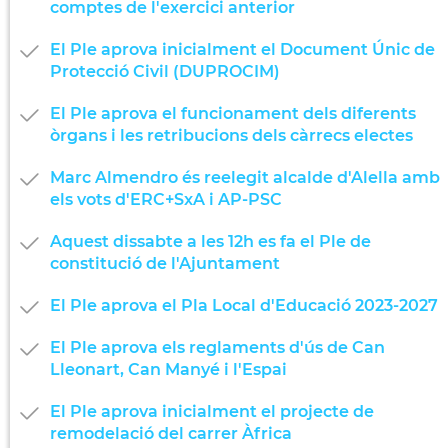
comptes de l'exercici anterior
El Ple aprova inicialment el Document Únic de
Protecció Civil (DUPROCIM)
El Ple aprova el funcionament dels diferents
òrgans i les retribucions dels càrrecs electes
Marc Almendro és reelegit alcalde d'Alella amb
els vots d'ERC+SxA i AP-PSC
Aquest dissabte a les 12h es fa el Ple de
constitució de l'Ajuntament
El Ple aprova el Pla Local d'Educació 2023-2027
El Ple aprova els reglaments d'ús de Can
Lleonart, Can Manyé i l'Espai
El Ple aprova inicialment el projecte de
remodelació del carrer Àfrica