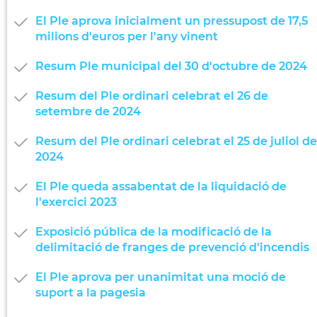
El Ple aprova inicialment un pressupost de 17,5
milions d'euros per l'any vinent
Resum Ple municipal del 30 d'octubre de 2024
Resum del Ple ordinari celebrat el 26 de
setembre de 2024
Resum del Ple ordinari celebrat el 25 de juliol de
2024
El Ple queda assabentat de la liquidació de
l'exercici 2023
Exposició pública de la modificació de la
delimitació de franges de prevenció d'incendis
El Ple aprova per unanimitat una moció de
suport a la pagesia