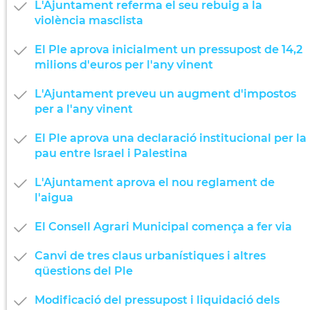
L'Ajuntament referma el seu rebuig a la
violència masclista
El Ple aprova inicialment un pressupost de 14,2
milions d'euros per l'any vinent
L'Ajuntament preveu un augment d'impostos
per a l'any vinent
El Ple aprova una declaració institucional per la
pau entre Israel i Palestina
L'Ajuntament aprova el nou reglament de
l'aigua
El Consell Agrari Municipal comença a fer via
Canvi de tres claus urbanístiques i altres
qüestions del Ple
Modificació del pressupost i liquidació dels