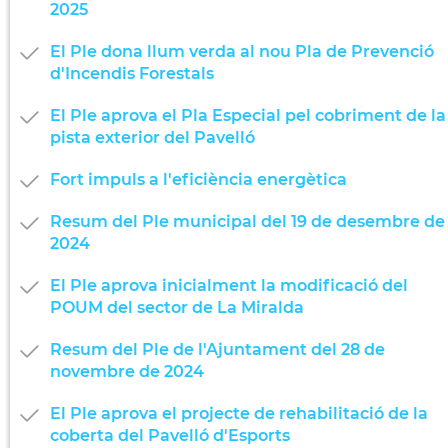
2025
El Ple dona llum verda al nou Pla de Prevenció
d'Incendis Forestals
El Ple aprova el Pla Especial pel cobriment de la
pista exterior del Pavelló
Fort impuls a l'eficiència energètica
Resum del Ple municipal del 19 de desembre de
2024
El Ple aprova inicialment la modificació del
POUM del sector de La Miralda
Resum del Ple de l'Ajuntament del 28 de
novembre de 2024
El Ple aprova el projecte de rehabilitació de la
coberta del Pavelló d'Esports