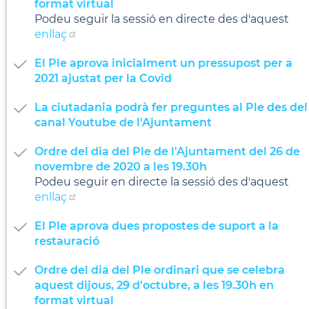
format virtual
Podeu seguir la sessió en directe des d'aquest
enllaç
El Ple aprova inicialment un pressupost per a
2021 ajustat per la Covid
La ciutadania podrà fer preguntes al Ple des del
canal Youtube de l'Ajuntament
Ordre del dia del Ple de l'Ajuntament del 26 de
novembre de 2020 a les 19.30h
Podeu seguir en directe la sessió des d'aquest
enllaç
El Ple aprova dues propostes de suport a la
restauració
Ordre del dia del Ple ordinari que se celebra
aquest dijous, 29 d'octubre, a les 19.30h en
format virtual