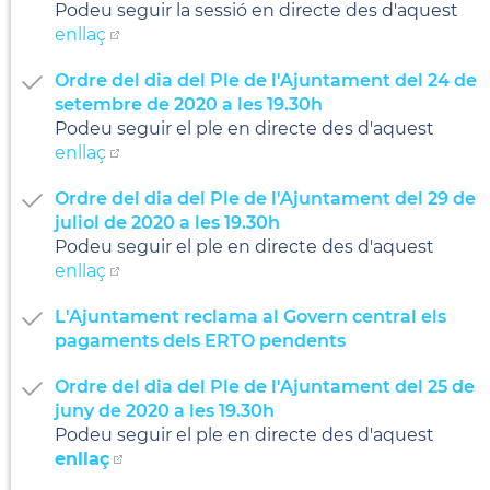
Podeu seguir la sessió en directe des d'aquest
enllaç
Ordre del dia del Ple de l'Ajuntament del 24 de
setembre de 2020 a les 19.30h
Podeu seguir el ple en directe des d'aquest
enllaç
Ordre del dia del Ple de l'Ajuntament del 29 de
juliol de 2020 a les 19.30h
Podeu seguir el ple en directe des d'aquest
enllaç
L'Ajuntament reclama al Govern central els
pagaments dels ERTO pendents
Ordre del dia del Ple de l'Ajuntament del 25 de
juny de 2020 a les 19.30h
Podeu seguir el ple en directe des d'aquest
enllaç