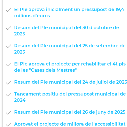
El Ple aprova inicialment un pressupost de 19,4
milions d'euros
Resum del Ple municipal del 30 d'octubre de
2025
Resum del Ple municipal del 25 de setembre de
2025
El Ple aprova el projecte per rehabilitar el 4t pis
de les "Cases dels Mestres"
Resum del Ple municipal del 24 de juliol de 2025
Tancament positiu del pressupost municipal de
2024
Resum del Ple municipal del 26 de juny de 2025
Aprovat el projecte de millora de l'accessibilitat