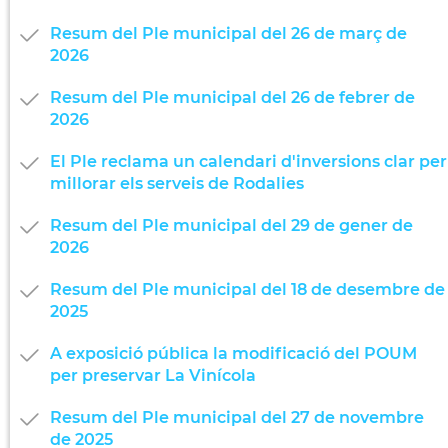
Resum del Ple municipal del 26 de març de
2026
Resum del Ple municipal del 26 de febrer de
2026
El Ple reclama un calendari d'inversions clar per
millorar els serveis de Rodalies
Resum del Ple municipal del 29 de gener de
2026
Resum del Ple municipal del 18 de desembre de
2025
A exposició pública la modificació del POUM
per preservar La Vinícola
Resum del Ple municipal del 27 de novembre
de 2025