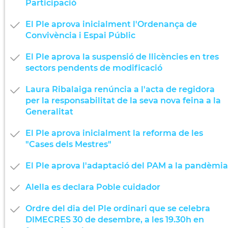
Participació
El Ple aprova inicialment l'Ordenança de
Convivència i Espai Públic
El Ple aprova la suspensió de llicències en tres
sectors pendents de modificació
Laura Ribalaiga renúncia a l'acta de regidora
per la responsabilitat de la seva nova feina a la
Generalitat
El Ple aprova inicialment la reforma de les
"Cases dels Mestres"
El Ple aprova l'adaptació del PAM a la pandèmia
Alella es declara Poble cuidador
Ordre del dia del Ple ordinari que se celebra
DIMECRES 30 de desembre, a les 19.30h en