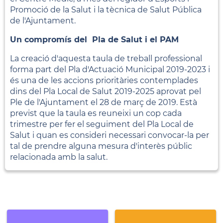
Promoció de la Salut i la tècnica de Salut Pública
de l'Ajuntament.
Un compromís del Pla de Salut i el PAM
La creació d'aquesta taula de treball professional
forma part del Pla d'Actuació Municipal 2019-2023 i
és una de les accions prioritàries contemplades
dins del Pla Local de Salut 2019-2025 aprovat pel
Ple de l'Ajuntament el 28 de març de 2019. Està
previst que la taula es reuneixi un cop cada
trimestre per fer el seguiment del Pla Local de
Salut i quan es consideri necessari convocar-la per
tal de prendre alguna mesura d'interès públic
relacionada amb la salut.