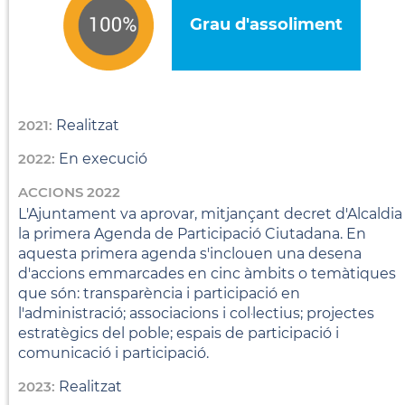
Grau d'assoliment
2021:
Realitzat
2022:
En execució
ACCIONS 2022
L'Ajuntament va aprovar, mitjançant decret d'Alcaldia
la primera Agenda de Participació Ciutadana. En
aquesta primera agenda s'inclouen una desena
d'accions emmarcades en cinc àmbits o temàtiques
que són: transparència i participació en
l'administració; associacions i col·lectius; projectes
estratègics del poble; espais de participació i
comunicació i participació.
2023:
Realitzat