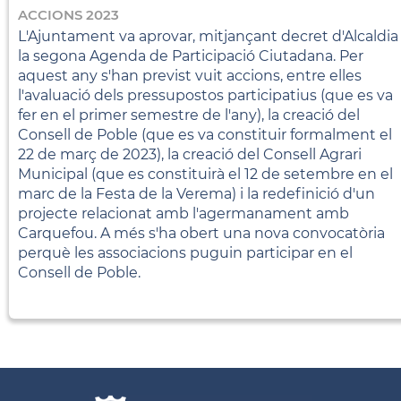
ACCIONS 2023
L'Ajuntament va aprovar, mitjançant decret d'Alcaldia
la segona Agenda de Participació Ciutadana. Per
aquest any s'han previst vuit accions, entre elles
l'avaluació dels pressupostos participatius (que es va
fer en el primer semestre de l'any), la creació del
Consell de Poble (que es va constituir formalment el
22 de març de 2023), la creació del Consell Agrari
Municipal (que es constituirà el 12 de setembre en el
marc de la Festa de la Verema) i la redefinició d'un
projecte relacionat amb l'agermanament amb
Carquefou. A més s'ha obert una nova convocatòria
perquè les associacions puguin participar en el
Consell de Poble.