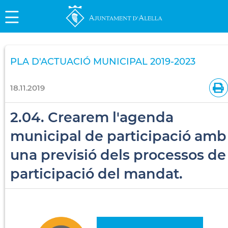
PLA D'ACTUACIÓ MUNICIPAL 2019-2023
18.11.2019
2.04. Crearem l'agenda
municipal de participació amb
una previsió dels processos de
participació del mandat.