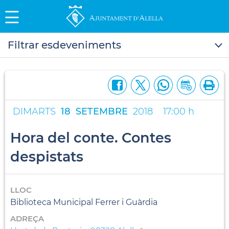
Filtrar esdeveniments
DIMARTS
18
SETEMBRE
2018
17:00 h
Hora del conte. Contes
despistats
LLOC
Biblioteca Municipal Ferrer i Guàrdia
ADREÇA