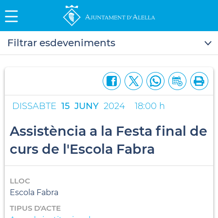
Filtrar esdeveniments
DISSABTE
15
JUNY
2024
18:00 h
Assistència a la Festa final de
curs de l'Escola Fabra
LLOC
Escola Fabra
TIPUS D'ACTE